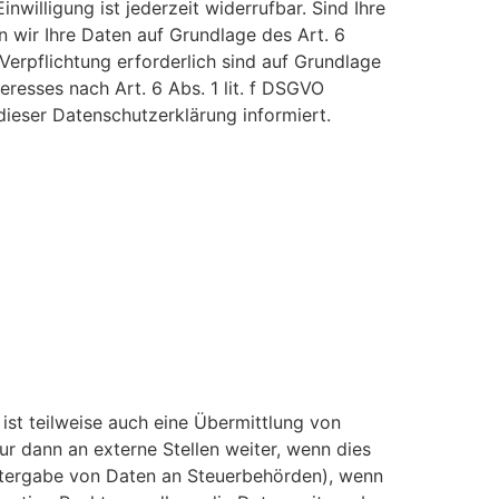
willigung ist jederzeit widerrufbar. Sind Ihre
 wir Ihre Daten auf Grundlage des Art. 6
 Verpflichtung erforderlich sind auf Grundlage
eresses nach Art. 6 Abs. 1 lit. f DSGVO
dieser Datenschutzerklärung informiert.
ist teilweise auch eine Übermittlung von
 dann an externe Stellen weiter, wenn dies
 Weitergabe von Daten an Steuerbehörden), wenn