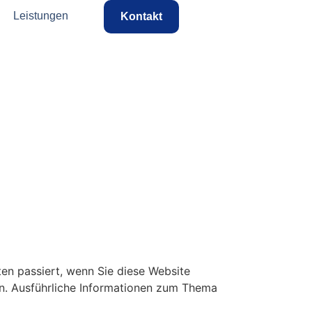
Leistungen
Kontakt
en passiert, wenn Sie diese Website
en. Ausführliche Informationen zum Thema