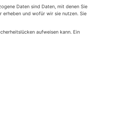
ogene Daten sind Daten, mit denen Sie
r erheben und wofür wir sie nutzen. Sie
icherheitslücken aufweisen kann. Ein