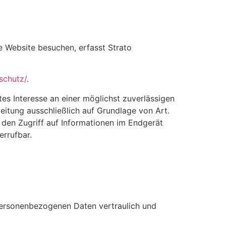
re Website besuchen, erfasst Strato
schutz/
.
tes Interesse an einer möglichst zuverlässigen
eitung ausschließlich auf Grundlage von Art.
 den Zugriff auf Informationen im Endgerät
errufbar.
 personenbezogenen Daten vertraulich und