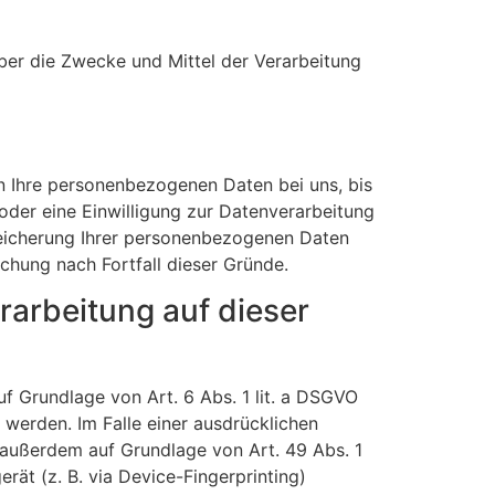
 über die Zwecke und Mittel der Verarbeitung
n Ihre personenbezogenen Daten bei uns, bis
oder eine Einwilligung zur Datenverarbeitung
Speicherung Ihrer personenbezogenen Daten
schung nach Fortfall dieser Gründe.
arbeitung auf dieser
uf Grundlage von Art. 6 Abs. 1 lit. a DSGVO
 werden. Im Falle einer ausdrücklichen
 außerdem auf Grundlage von Art. 49 Abs. 1
rät (z. B. via Device-Fingerprinting)