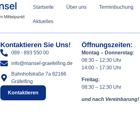
Startseite
Über uns
Terminbuchung
Aktuelles
Kontaktieren Sie Uns!
Öffnungszeiten:
089 - 893 550 00
Montag – Donnerstag:
08:30 – 12:30 Uhr
info@mansel-graefelfing.de
14:00 – 17:30 Uhr
Bahnhofstraße 7a 82166
Freitag:
Gräfelfing
08:30 – 12:30 Uhr
Kontaktieren
und nach Vereinbarung!