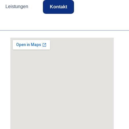
Leistungen
Kontakt