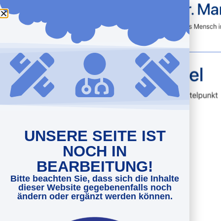
UNSERE SEITE IST
NOCH IN
BEARBEITUNG!
Bitte beachten Sie, dass sich die Inhalte
dieser Website gegebenenfalls noch
ändern oder ergänzt werden können.