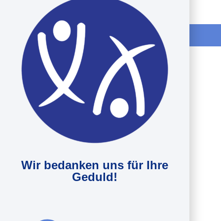
Wir bedanken uns für Ihre
Geduld!