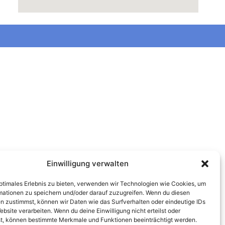
Einwilligung verwalten
optimales Erlebnis zu bieten, verwenden wir Technologien wie Cookies, um
mationen zu speichern und/oder darauf zuzugreifen. Wenn du diesen
n zustimmst, können wir Daten wie das Surfverhalten oder eindeutige IDs
ebsite verarbeiten. Wenn du deine Einwilligung nicht erteilst oder
t, können bestimmte Merkmale und Funktionen beeinträchtigt werden.